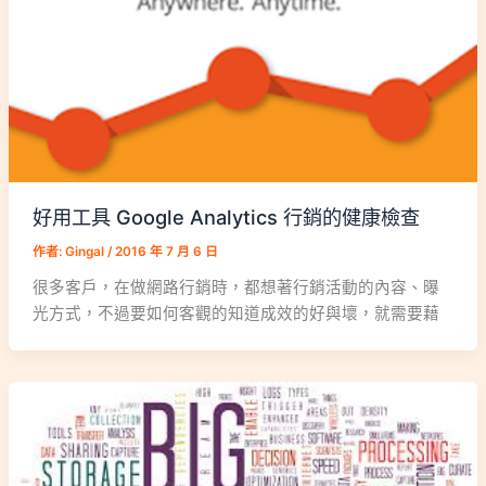
好用工具 Google Analytics 行銷的健康檢查
作者:
Gingal
/
2016 年 7 月 6 日
很多客戶，在做網路行銷時，都想著行銷活動的內容、曝
光方式，不過要如何客觀的知道成效的好與壞，就需要藉