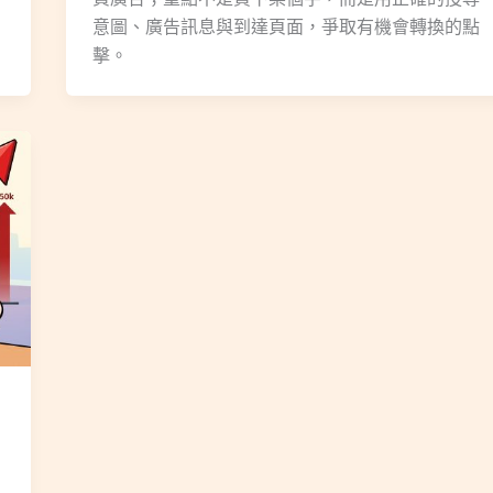
意圖、廣告訊息與到達頁面，爭取有機會轉換的點
擊。