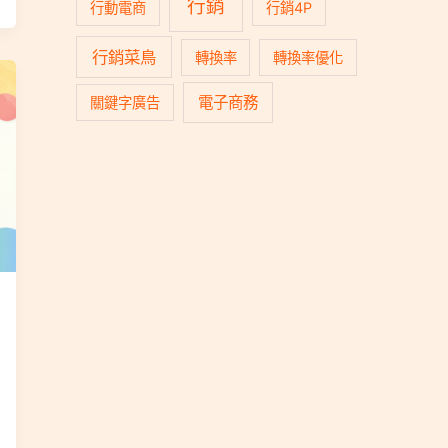
行銷
行動電商
行銷4P
行銷菜鳥
轉換率
轉換率優化
電子商務
關鍵字廣告