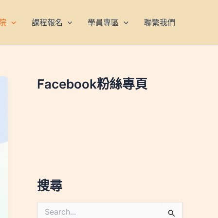
院
課程報名
學員專區
聯繫我們
Facebook粉絲專頁
搜尋
搜