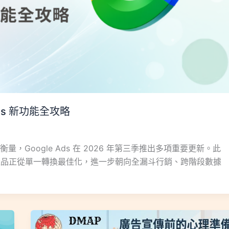
Ads 新功能全攻略
Google Ads 在 2026 年第三季推出多項重要更新。此
廣告產品正從單一轉換最佳化，進一步朝向全漏斗行銷、跨階段數據