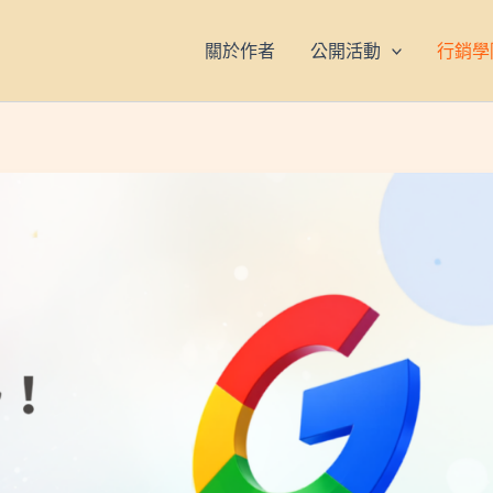
關於作者
公開活動
行銷學