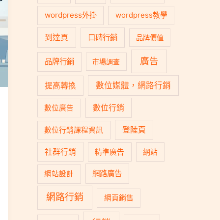
wordpress外掛
wordpress教學
到達頁
口碑行銷
品牌價值
廣告
品牌行銷
市場調查
數位媒體，網路行銷
提高轉換
數位行銷
數位廣告
登陸頁
數位行銷課程資訊
社群行銷
精準廣告
網站
網路廣告
網站設計
網路行銷
網頁銷售