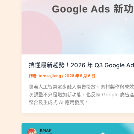
搞懂最新趨勢！2026 年 Q3 Google 
作者:
teresa_liang
/
2026 年 8 月 6 日
隨著人工智慧逐步融入廣告投放、素材製作與成效衡量，
次調整不只是增加新功能，也反映 Google 
整合及生成式 AI 應用發展。