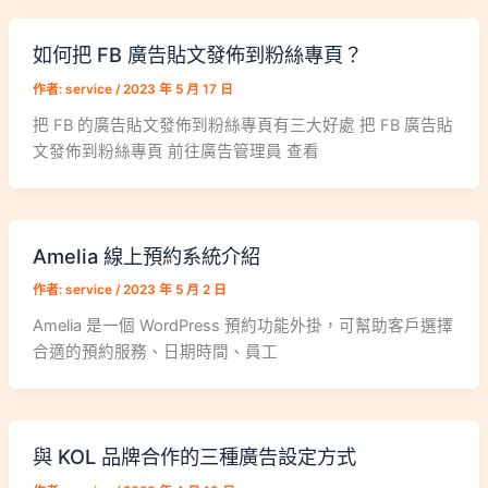
如何把 FB 廣告貼文發佈到粉絲專頁？
作者:
service
/
2023 年 5 月 17 日
把 FB 的廣告貼文發佈到粉絲專頁有三大好處 把 FB 廣告貼
文發佈到粉絲專頁 前往廣告管理員 查看
Amelia 線上預約系統介紹
作者:
service
/
2023 年 5 月 2 日
Amelia 是一個 WordPress 預約功能外掛，可幫助客戶選擇
合適的預約服務、日期時間、員工
與 KOL 品牌合作的三種廣告設定方式