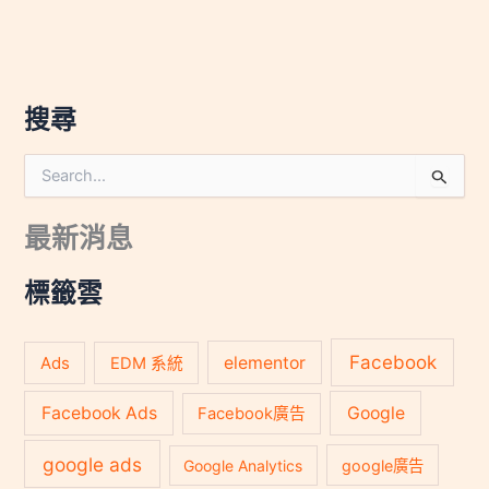
搜尋
搜
尋
關
最新消息
鍵
字
:
標籤雲
Facebook
Ads
elementor
EDM 系統
Facebook Ads
Google
Facebook廣告
google ads
Google Analytics
google廣告