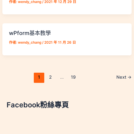
作者:
wendy_chang
/
2021 年 12 月 29 日
wPform基本教學
作者:
wendy_chang
/
2021 年 11 月 26 日
1
2
...
19
Next
→
Facebook粉絲專頁