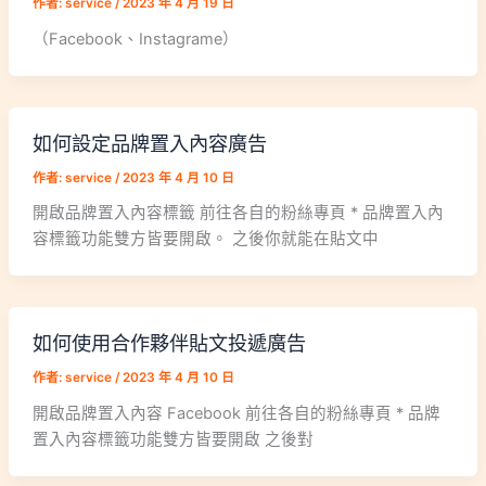
作者:
service
/
2023 年 4 月 19 日
（Facebook、Instagrame）
如何設定品牌置入內容廣告
作者:
service
/
2023 年 4 月 10 日
開啟品牌置入內容標籤 前往各自的粉絲專頁 * 品牌置入內
容標籤功能雙方皆要開啟。 之後你就能在貼文中
如何使用合作夥伴貼文投遞廣告
作者:
service
/
2023 年 4 月 10 日
開啟品牌置入內容 Facebook 前往各自的粉絲專頁 * 品牌
置入內容標籤功能雙方皆要開啟 之後對