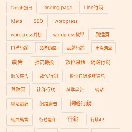
landing page
Line行銷
Google搜尋
SEO
Meta
wordpress
到達頁
wordpress外掛
wordpress教學
口碑行銷
品牌行銷
品牌價值
市場調查
廣告
數位媒體，網路行銷
提高轉換
數位行銷
數位廣告
數位行銷課程資訊
登陸頁
社群行銷
精準廣告
網站
網路行銷
網路廣告
網站設計
行銷
網頁銷售
行動電商
行銷4P