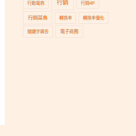
行銷
行動電商
行銷4P
行銷菜鳥
轉換率
轉換率優化
電子商務
關鍵字廣告