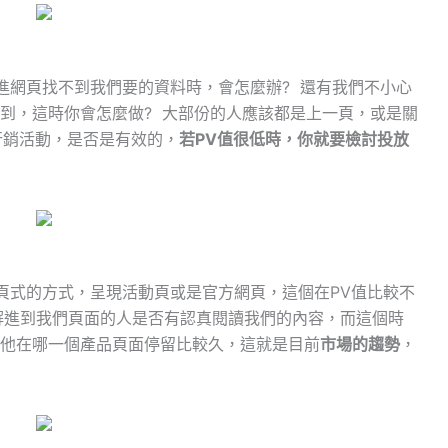
網頁找不到我們要的資料時，會怎麼辦? 還有我們不小心
到，這時你會怎麼做? 大部份的人應該都是上一頁，或是關
行銷活動，是否是有效的，
若PV值很低時，你就要檢討投放
式的方式，呈現活動頁或是官方網頁，這個在PV值比較不
解進到我們頁面的人是否有認真閱讀我們的內容，而這個時
他在哪一個產品頁面停留比較久，這就是目前
市場的趨勢
，