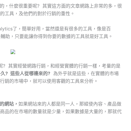
的，什麼很重要呢? 其實這方面的文章網路上非常的多，很
的工具，及他們的對於行銷的重性。
alytics了，簡單好用，當然還是有很多的工具，像是百
工具是輔助，只要能讓你得到你要的數據的工具就是好工具。
? 其實經營網路行銷，和經營實體的行銷一樣，考量的是
久? 這些人從哪邊來的?
為外乎就是這些，在實體的市場
行銷的市場中，就可以使用客觀的工具來分析。
的網站，
如果網站來的人都是同一人，那縱使內容、產品做
商品的在市場的數量就是少量，如果數據是大量的，那就代