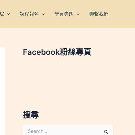
院
課程報名
學員專區
聯繫我們
Facebook粉絲專頁
搜尋
搜