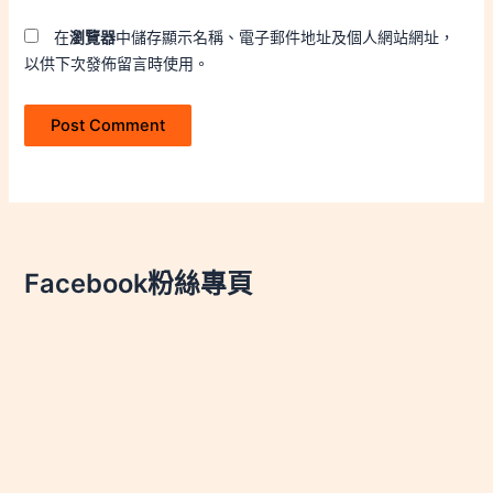
在
瀏覽器
中儲存顯示名稱、電子郵件地址及個人網站網址，
以供下次發佈留言時使用。
Facebook粉絲專頁