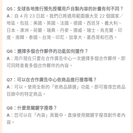
Q5：全球各地推行預先授權用戶自製內容的計畫有何不同？
A
：自 4 月 23 日起，我們已將適用範圍擴大至 22 個國家／
地區，包括：美國、英國、法國、德國、西班牙、義大利、
日本、澳洲、荷蘭、瑞典、丹麥、挪威、瑞士、烏克蘭、印
度、南韓、泰國、台灣、印尼、加拿大、墨西哥和巴西。
Q6：選擇多個合作夥伴的功能如何運作？
A
：用戶現在只要在合作廣告中心一次選擇多個合作夥伴，即
可同時查看多個合作夥伴的內容。
Q7：可以在合作廣告中心依商品進行搜尋嗎？
A
：可以。使用全新的「依商品篩選」功能，即可搜尋您商品
目錄中的特定商品。
Q8：什麼是關鍵字搜尋？
A
：您可以在「內容」頁籤中，直接使用關鍵字搜尋創作者內
容。