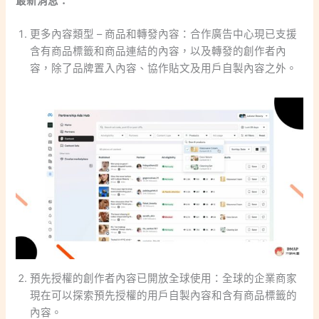
最新消息：
更多內容類型 – 商品和轉發內容：合作廣告中心現已支援
含有商品標籤和商品連結的內容，以及轉發的創作者內
容，除了品牌置入內容、協作貼文及用戶自製內容之外。
預先授權的創作者內容已開放全球使用：全球的企業商家
現在可以探索預先授權的用戶自製內容和含有商品標籤的
內容。