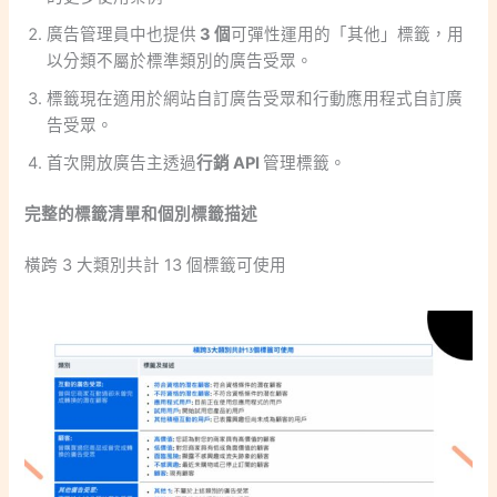
廣告管理員中也提供
3 個
可彈性運用的「其他」標籤，用
以分類不屬於標準類別的廣告受眾。
標籤現在適用於網站自訂廣告受眾和行動應用程式自訂廣
告受眾。
首次開放廣告主透過
行銷 API
管理標籤。
完整的標籤清單和個別標籤描述
橫跨 3 大類別共計 13 個標籤可使用