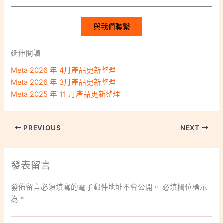
與我們聯繫
延伸閱讀
Meta 2026 年 4月產品更新整理
Meta 2026 年 3月產品更新整理
Meta 2025 年 11 月產品更新整理
PREVIOUS
NEXT
發表留言
發佈留言必須填寫的電子郵件地址不會公開。
必填欄位標示
為
*
留