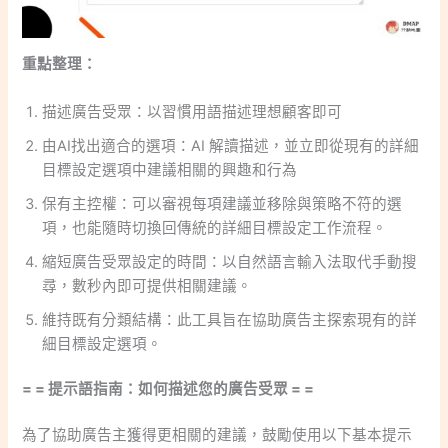
重點整理：
描述廣告受眾：以習慣用語描述理想顧客即可
由AI找出適合的選項：AI 解讀描述，並立即從現有的詳細
目標設定選項中建議相關的興趣和行為
保有主控權：可以審視每項建議並移除與策略不符的選
項，也能隨時切換回傳統的詳細目標設定工作流程。
縮短廣告受眾設定的時間：以自然語言輸入法取代手動搜
尋，數秒內即可提供相關建議。
維持既有分類結構：此工具旨在協助廣告主探索現有的詳
細目標設定選項。
= = 提示語指南：如何描述您的廣告受眾 = =
為了協助廣告主獲得更相關的建議，鼓勵使用以下基本提示