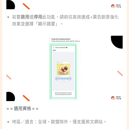
若要
啟用
或
停用
此功能，請前往高效速成+廣告創意強化
效果並選擇「顯示摘要」。
= = 適用資格 = =
地區／語言：全球，歐盟除外，僅支援英文網站。