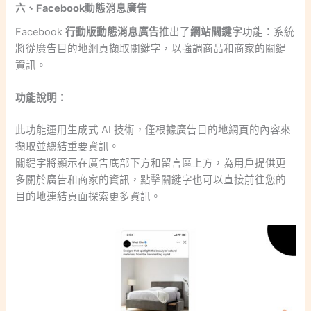
六、Facebook動態消息廣告
Facebook
行動版動態消息廣告
推出了
網站關鍵字
功能：系統
將從廣告目的地網頁擷取關鍵字，以強調商品和商家的關鍵
資訊。
功能說明：
此功能運用生成式 AI 技術，僅根據廣告目的地網頁的內容來
擷取並總結重要資訊。
關鍵字將顯示在廣告底部下方和留言區上方，為用戶提供更
多關於廣告和商家的資訊，點擊關鍵字也可以直接前往您的
目的地連結頁面探索更多資訊。