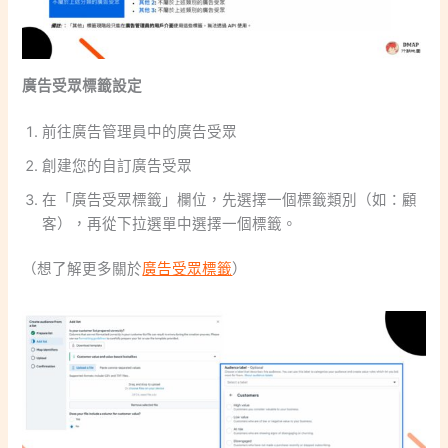
廣告受眾標籤設定
前往廣告管理員中的廣告受眾
創建您的自訂廣告受眾
在「廣告受眾標籤」欄位，先選擇一個標籤類別（如：顧
客），再從下拉選單中選擇一個標籤。
（想了解更多關於
廣告受眾標籤
）