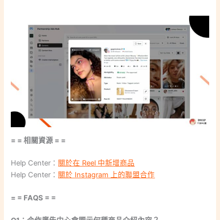
= = 相關資源 = =
Help Center：
關於在 Reel 中新增商品
Help Center：
關於 Instagram 上的聯盟合作
= = FAQS = =