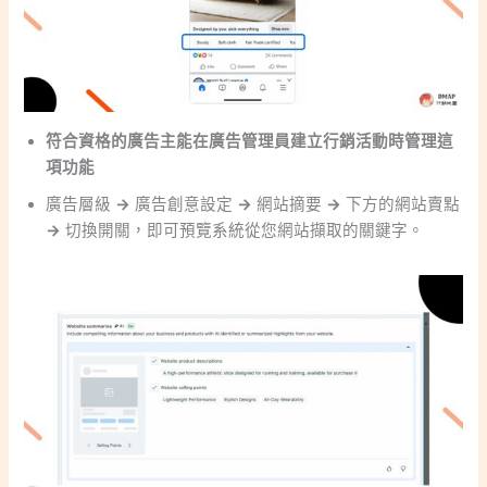
符合資格的廣告主能在廣告管理員建立行銷活動時管理這
項功能
廣告層級
→
廣告創意設定
→
網站摘要
→
下方的網站賣點
→
切換開關，即可預覽系統從您網站擷取的關鍵字。