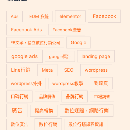
Facebook
Ads
elementor
EDM 系統
Facebook Ads
Facebook廣告
Google
FB文案，精立數位行銷公司
google ads
landing page
google廣告
Line行銷
SEO
Meta
wordpress
到達頁
wordpress外掛
wordpress教學
口碑行銷
品牌行銷
品牌價值
市場調查
廣告
數位媒體，網路行銷
提高轉換
數位行銷
數位廣告
數位行銷課程資訊