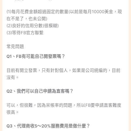
(1)每月花費金額超過固定的數量(以前是每月10000美金，現
在不是了，也未公開)
(2)良好的信用分數(很模糊)
(3)等待FB官方聯繫
常見問題
Q1、FB有可能自己開發票嗎？
目前有開立發票，只有針對個人，如果是公司統編的，目前
沒有。
Q2、我們可以自己申請為直客嗎？
可以，但很難，因為呆帳率的問題，所以FB要申請直客難度
很高。
Q3、代理商收5～20%服務費用是做什麼？