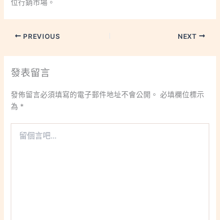
位行銷市場。
PREVIOUS
NEXT
發表留言
發佈留言必須填寫的電子郵件地址不會公開。
必填欄位標示
為
*
留
個
言
吧...