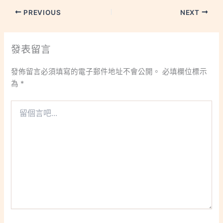
PREVIOUS
NEXT
發表留言
發佈留言必須填寫的電子郵件地址不會公開。
必填欄位標示
為
*
留
個
言
吧...