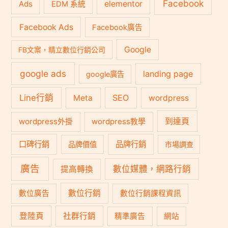
Facebook
Ads
elementor
EDM 系統
Facebook Ads
Facebook廣告
Google
FB文案，精立數位行銷公司
google ads
landing page
google廣告
Line行銷
SEO
Meta
wordpress
到達頁
wordpress外掛
wordpress教學
口碑行銷
品牌行銷
品牌價值
市場調查
廣告
數位媒體，網路行銷
提高轉換
數位行銷
數位廣告
數位行銷課程資訊
登陸頁
社群行銷
精準廣告
網站