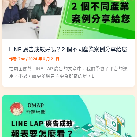
LINE 廣告成效好嗎？2 個不同產業案例分享給您
作者:
Zoe
/
2024 年 6 月 21 日
在前面關於 LINE LAP 廣告的文章中，我們學會了平台的運
用，不過，讓更多廣告主更為好奇的是，L