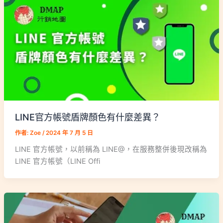
LINE官方帳號盾牌顏色有什麼差異？
作者:
Zoe
/
2024 年 7 月 5 日
LINE 官方帳號，以前稱為 LINE@，在服務整併後現改稱為
LINE 官方帳號（LINE Offi