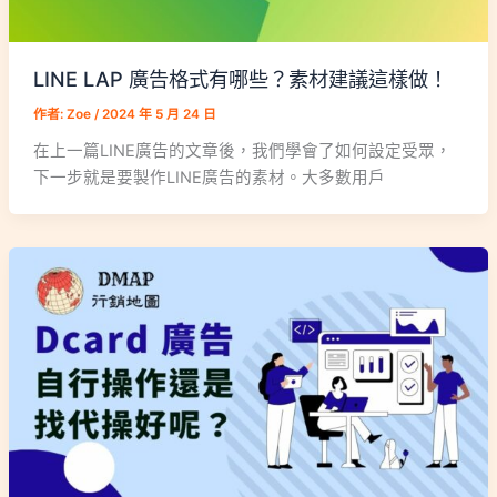
LINE LAP 廣告格式有哪些？素材建議這樣做！
作者:
Zoe
/
2024 年 5 月 24 日
在上一篇LINE廣告的文章後，我們學會了如何設定受眾，
下一步就是要製作LINE廣告的素材。大多數用戶