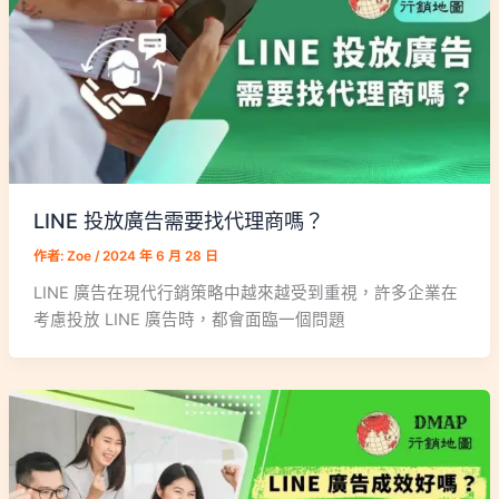
LINE 投放廣告需要找代理商嗎？
作者:
Zoe
/
2024 年 6 月 28 日
LINE 廣告在現代行銷策略中越來越受到重視，許多企業在
考慮投放 LINE 廣告時，都會面臨一個問題