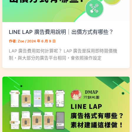
LINE LAP 廣告費用說明｜出價方式有哪些？
作者:
Zoe
/
2024 年 6 月 9 日
LAP 廣告費用如何計算呢？ LAP 廣告是採用即時競價機
制，與大部分的廣告平台相同，會依照操作設定