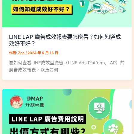
LINE LAP 廣告成效報表要怎麼看？如何知道成
效好不好？
作者:
Zoe
/
2024 年 6 月 16 日
要如何查看LINE成效型廣告（LINE Ads Platform, LAP）的
廣告成效報表，以及如何