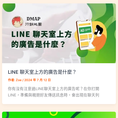
LINE 聊天室上方的廣告是什麼？
作者:
Zoe
/
2024 年 7 月 12 日
你有沒有注意過LINE聊天室上方的廣告呢？在你打開
LINE，準備與親朋好友傳送訊息時，會出現在聊天列