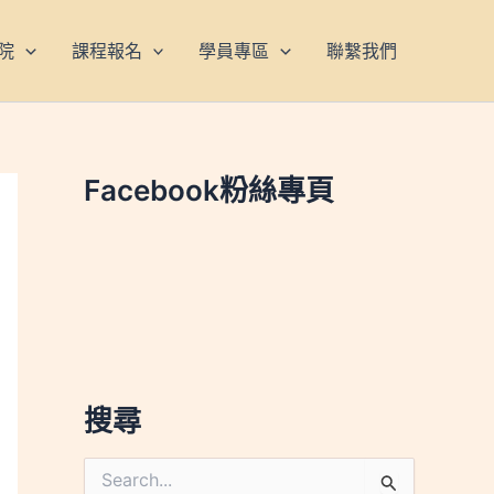
院
課程報名
學員專區
聯繫我們
Facebook粉絲專頁
搜尋
搜