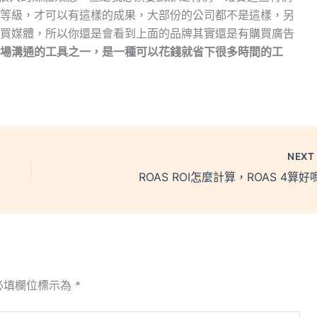
等級，才可以有這樣的成果，大部份的公司都不是這樣，另
買媒體，所以你還是會看到上面的品牌其實還是有購買廣告
場溝通的工具之一，是一種可以花錢就省下很多時間的工
NEX
ROAS ROI怎麼計算，ROAS 4算好
必填欄位標示為
*