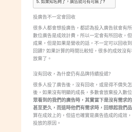
如果知名夠了，廣告就可有可無了?
投廣告不一定會回收
很多人都會想投廣告，都認為投入廣告就會有所
數位廣告是成效計費，所以一定會有所回收，但
成果，但是如果是營收的話，不一定可以回收到
回饋? 如果計算的時間比較短，很多的成效沒
放棄了。
沒有回收，為什麼仍有品牌持續投遞?
很多人投了廣告後，沒有回收，或是得不償失怎麼
後，如果沒有明顯的成長，多數會放棄投入數位
眾看到的我們的廣告時，其實當下是沒有需求的
甚至更久，而這時他們有需求時，回想起我們品
算在成效上的，但這也確實是廣告造成的成效，
投放的原因。