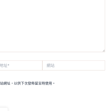
網
站
站網址，以供下次發佈留言時使用。