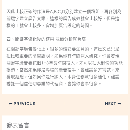
因此比較正確的作法是A,B,C,D分別建立一個群組，再各別為
關鍵字建立廣告文案，這樣的廣告成效就會比較好，但是這
樣的工就會比較多，會增加廣告設定的時間。
四、關鍵字優化後的結果 競價分析就會高
在關鍵字廣告優化上，很多的環節要注意的，這篇文章只是
把比較重要的簡單說明，如果你有時間深入研究，你會發現
關鍵字廣告要花個1~3年長時間投入，才可以把大部份的功能
摸透，當然如果你是專職的廣告投手，會建議多方嘗試，來
獲取經驗，但如果你是行銷人，本身任務就很多樣化，建議
委託一個信任切專業的代理商，會讓你省事很多。
PREVIOUS
NEXT
發表留言