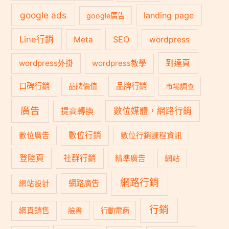
google ads
landing page
google廣告
Line行銷
SEO
Meta
wordpress
到達頁
wordpress外掛
wordpress教學
口碑行銷
品牌行銷
品牌價值
市場調查
廣告
數位媒體，網路行銷
提高轉換
數位行銷
數位廣告
數位行銷課程資訊
登陸頁
社群行銷
精準廣告
網站
網路行銷
網路廣告
網站設計
行銷
網頁銷售
臉書
行動電商