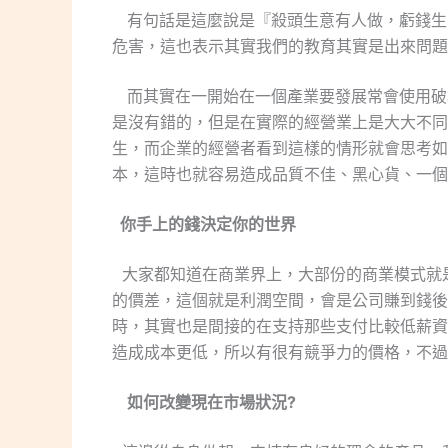
有句話是這麼說是『殺頭生意有人做，虧錢生
危害，這也表示其實我們的教育其實是出來問題
而其實在一開始在一個產業要發展常會使用破
是沒有錯的，但是在實際的經營業上是大大不同
生，而企業的經營者看到這樣的情形就會思考如
本，這時也就容易造成品質不佳、黑心貨、一個
你手上的錢決定你的世界
大家都知道在商業界上，大部份的商業模式就是
的價差，這個就是利潤空間，會是公司賺到錢後
時，其實也是間接的在支持那些支付比較低薪資
造成成本更低，所以有很有競爭力的價格，不過
如何改變現在市場狀況?