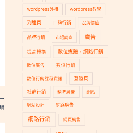
wordpress外掛
wordpress教學
到達頁
口碑行銷
品牌價值
廣告
品牌行銷
市場調查
數位媒體，網路行銷
提高轉換
數位行銷
數位廣告
登陸頁
數位行銷課程資訊
社群行銷
精準廣告
網站
T
網路廣告
網站設計
行銷
網路行銷
網頁銷售