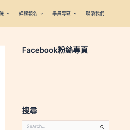
院
課程報名
學員專區
聯繫我們
Facebook粉絲專頁
搜尋
搜