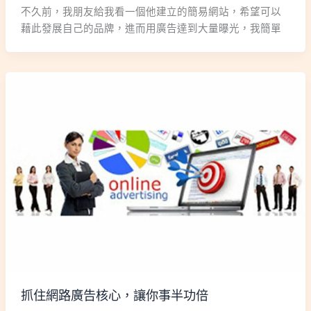
不久前，我朋友給我看一個他建立的簡易網站，希望可以
藉此發展自己的品牌，進而用廣告達到大量曝光，我簡單
抓住網路廣告核心，讓你事半功倍