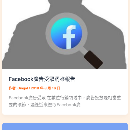
Facebook廣告受眾洞察報告
作者:
Gingal
/
2018 年 8 月 16 日
Facebook廣告受眾 在數位行銷領域中，廣告投放是相當重
要的環節，適逢近來選取Facebook廣