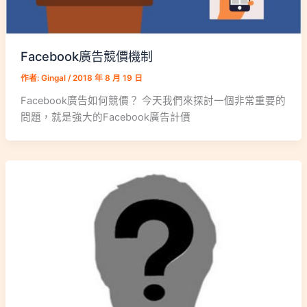
Facebook廣告競價機制
作者:
Gingal
/
2018 年 8 月 19 日
Facebook廣告如何競價？ 今天我們來探討一個非常重要的
問題，就是強大的Facebook廣告計價