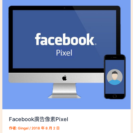
Facebook廣告像素Pixel
作者:
Gingal
/
2018 年 8 月 2 日