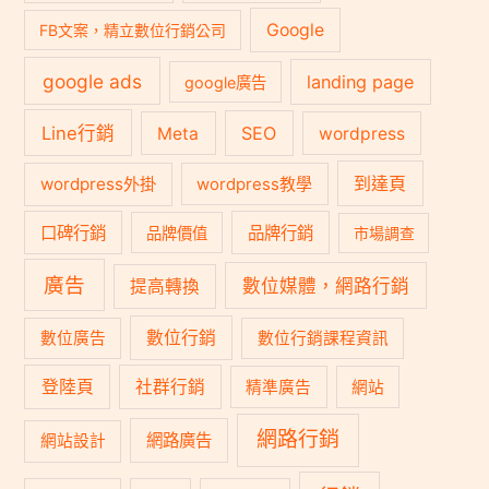
Google
FB文案，精立數位行銷公司
google ads
landing page
google廣告
Line行銷
SEO
Meta
wordpress
到達頁
wordpress外掛
wordpress教學
口碑行銷
品牌行銷
品牌價值
市場調查
廣告
數位媒體，網路行銷
提高轉換
數位行銷
數位廣告
數位行銷課程資訊
登陸頁
社群行銷
精準廣告
網站
網路行銷
網路廣告
網站設計