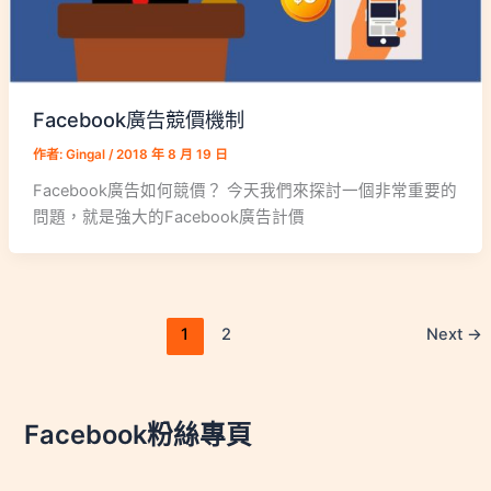
Facebook廣告競價機制
作者:
Gingal
/
2018 年 8 月 19 日
Facebook廣告如何競價？ 今天我們來探討一個非常重要的
問題，就是強大的Facebook廣告計價
1
2
Next
→
Facebook粉絲專頁