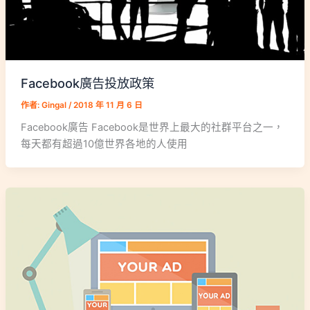
Facebook廣告投放政策
作者:
Gingal
/
2018 年 11 月 6 日
Facebook廣告 Facebook是世界上最大的社群平台之一，
每天都有超過10億世界各地的人使用