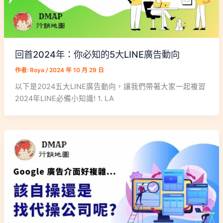
回首2024年：你必知的5大LINE廣告動向
作者:
Roya
/
2024 年 10 月 29 日
以下是2024五大LINE廣告動向，讓我們帶著大家一起複習
2024年LINE必備小知識! 1. LA