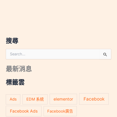
搜尋
搜
尋
關
最新消息
鍵
字
:
標籤雲
Facebook
Ads
elementor
EDM 系統
Facebook Ads
Facebook廣告