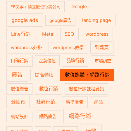
Google
FB文案，精立數位行銷公司
google ads
landing page
google廣告
Line行銷
SEO
Meta
wordpress
到達頁
wordpress外掛
wordpress教學
口碑行銷
品牌行銷
品牌價值
市場調查
廣告
數位媒體，網路行銷
提高轉換
數位行銷
數位廣告
數位行銷課程資訊
登陸頁
社群行銷
精準廣告
網站
網路行銷
網路廣告
網站設計