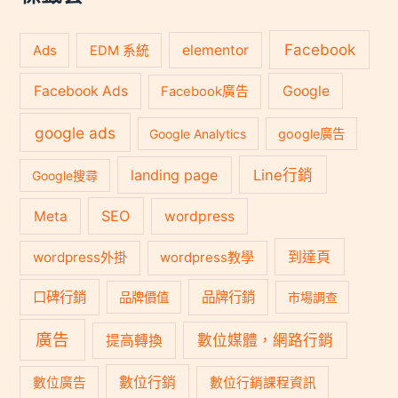
Facebook
Ads
elementor
EDM 系統
Facebook Ads
Google
Facebook廣告
google ads
Google Analytics
google廣告
landing page
Line行銷
Google搜尋
SEO
Meta
wordpress
到達頁
wordpress外掛
wordpress教學
口碑行銷
品牌行銷
品牌價值
市場調查
廣告
數位媒體，網路行銷
提高轉換
數位行銷
數位廣告
數位行銷課程資訊