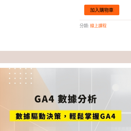
加入購物車
分類:
線上課程