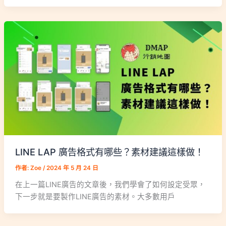
LINE LAP 廣告格式有哪些？素材建議這樣做！
作者:
Zoe
/
2024 年 5 月 24 日
在上一篇LINE廣告的文章後，我們學會了如何設定受眾，
下一步就是要製作LINE廣告的素材。大多數用戶