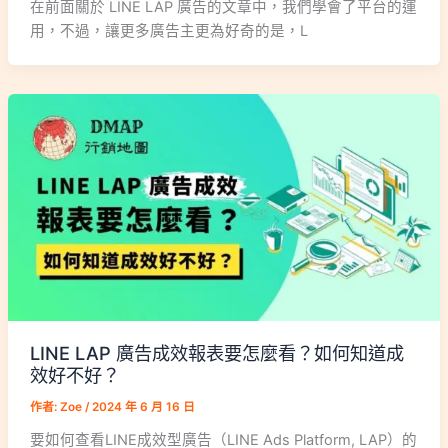
在前面關於 LINE LAP 廣告的文章中，我們學會了平台的運
用，不過，讓更多廣告主更為好奇的是，L
LINE LAP 廣告成效報表要怎麼看？如何知道成
效好不好？
作者:
Zoe
/
2024 年 6 月 16 日
要如何查看LINE成效型廣告（LINE Ads Platform, LAP）的