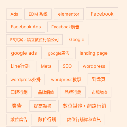
Facebook
Ads
elementor
EDM 系統
Facebook Ads
Facebook廣告
Google
FB文案，精立數位行銷公司
google ads
landing page
google廣告
Line行銷
SEO
Meta
wordpress
到達頁
wordpress外掛
wordpress教學
口碑行銷
品牌行銷
品牌價值
市場調查
廣告
數位媒體，網路行銷
提高轉換
數位行銷
數位廣告
數位行銷課程資訊