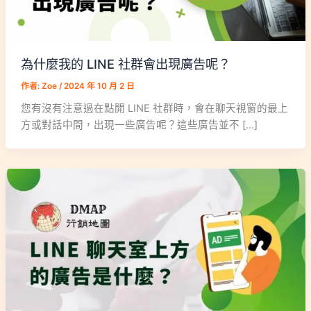
為什麼我的 LINE 社群會出現廣告呢？
作者:
Zoe
/
2024 年 10 月 2 日
您有沒有注意過在點開 LINE 社群時，會在聊天視窗的最上
方或對話中間，出現一些廣告呢？這些廣告並不 […]