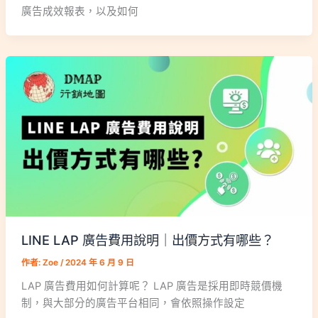
廣告成效報表，以及如何
LINE LAP 廣告費用說明｜出價方式有哪些？
作者:
Zoe
/
2024 年 6 月 9 日
LAP 廣告費用如何計算呢？ LAP 廣告是採用即時競價機
制，與大部分的廣告平台相同，會依照操作設定