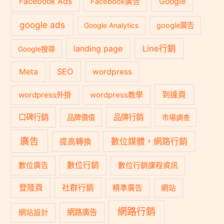
Facebook Ads
Google
Facebook廣告
google ads
Google Analytics
google廣告
landing page
Line行銷
Google搜尋
SEO
Meta
wordpress
到達頁
wordpress外掛
wordpress教學
口碑行銷
品牌行銷
品牌價值
市場調查
廣告
數位媒體，網路行銷
提高轉換
數位行銷
數位廣告
數位行銷課程資訊
登陸頁
社群行銷
精準廣告
網站
網路行銷
網路廣告
網站設計