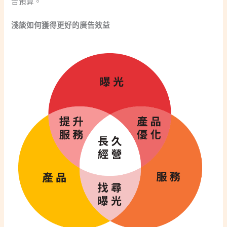
告預算。
淺談如何獲得更好的廣告效益