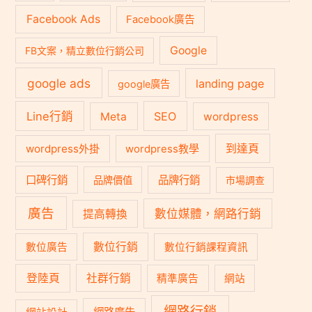
Facebook Ads
Facebook廣告
Google
FB文案，精立數位行銷公司
google ads
landing page
google廣告
Line行銷
SEO
Meta
wordpress
到達頁
wordpress外掛
wordpress教學
口碑行銷
品牌行銷
品牌價值
市場調查
廣告
數位媒體，網路行銷
提高轉換
數位行銷
數位廣告
數位行銷課程資訊
登陸頁
社群行銷
精準廣告
網站
網路行銷