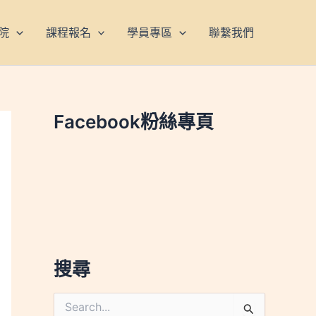
院
課程報名
學員專區
聯繫我們
Facebook粉絲專頁
搜尋
搜