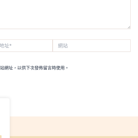
網
站
站網址，以供下次發佈留言時使用。