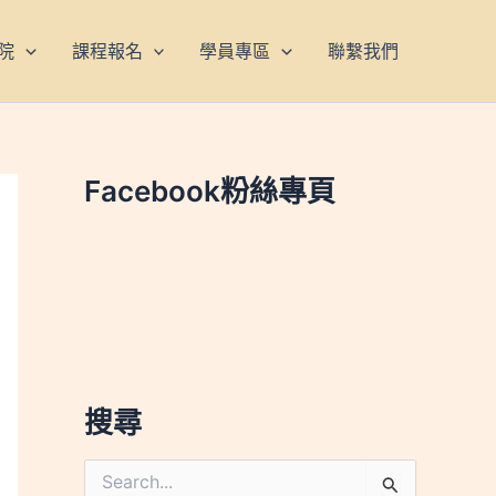
院
課程報名
學員專區
聯繫我們
Facebook粉絲專頁
搜尋
搜