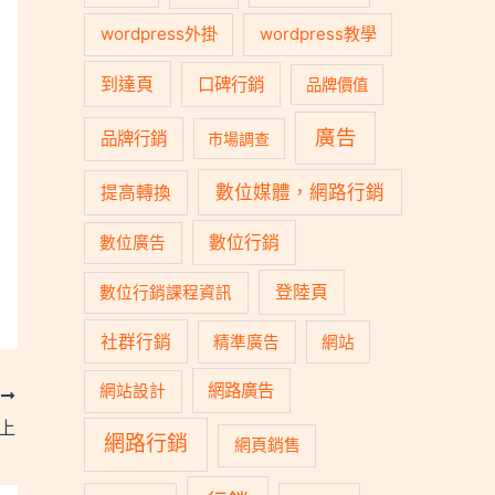
wordpress外掛
wordpress教學
到達頁
口碑行銷
品牌價值
廣告
品牌行銷
市場調查
數位媒體，網路行銷
提高轉換
數位行銷
數位廣告
登陸頁
數位行銷課程資訊
社群行銷
精準廣告
網站
網路廣告
網站設計
T
告上
網路行銷
網頁銷售