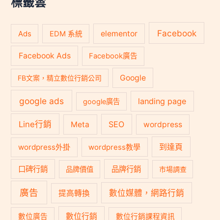
標籤雲
Facebook
Ads
elementor
EDM 系統
Facebook Ads
Facebook廣告
Google
FB文案，精立數位行銷公司
google ads
landing page
google廣告
Line行銷
SEO
Meta
wordpress
到達頁
wordpress外掛
wordpress教學
口碑行銷
品牌行銷
品牌價值
市場調查
廣告
數位媒體，網路行銷
提高轉換
數位行銷
數位廣告
數位行銷課程資訊