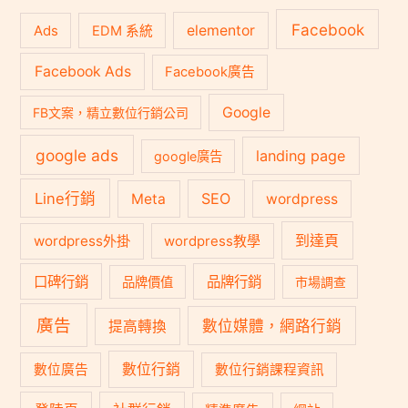
Facebook
Ads
elementor
EDM 系統
Facebook Ads
Facebook廣告
Google
FB文案，精立數位行銷公司
google ads
landing page
google廣告
Line行銷
SEO
Meta
wordpress
到達頁
wordpress外掛
wordpress教學
口碑行銷
品牌行銷
品牌價值
市場調查
廣告
數位媒體，網路行銷
提高轉換
數位行銷
數位廣告
數位行銷課程資訊