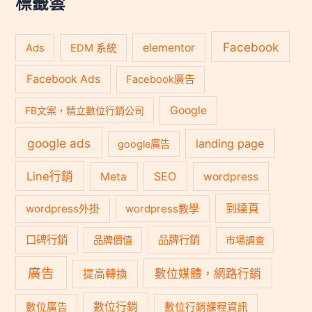
標籤雲
Facebook
Ads
elementor
EDM 系統
Facebook Ads
Facebook廣告
Google
FB文案，精立數位行銷公司
google ads
landing page
google廣告
Line行銷
SEO
Meta
wordpress
到達頁
wordpress外掛
wordpress教學
口碑行銷
品牌行銷
品牌價值
市場調查
廣告
數位媒體，網路行銷
提高轉換
數位行銷
數位廣告
數位行銷課程資訊