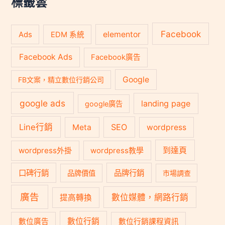
標籤雲
Facebook
Ads
elementor
EDM 系統
Facebook Ads
Facebook廣告
Google
FB文案，精立數位行銷公司
google ads
landing page
google廣告
Line行銷
SEO
Meta
wordpress
到達頁
wordpress外掛
wordpress教學
口碑行銷
品牌行銷
品牌價值
市場調查
廣告
數位媒體，網路行銷
提高轉換
數位行銷
數位廣告
數位行銷課程資訊