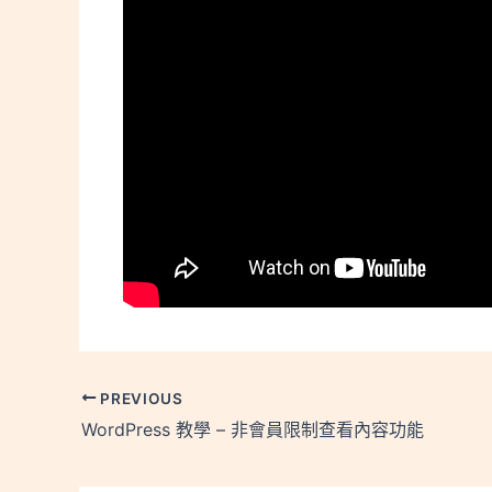
PREVIOUS
WordPress 教學 – 非會員限制查看內容功能