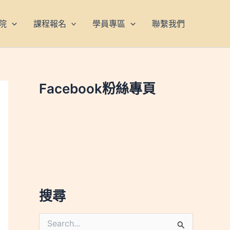
院
課程報名
學員專區
聯繫我們
Facebook粉絲專頁
搜尋
搜