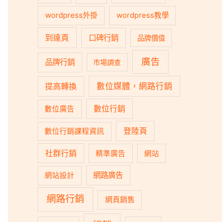
wordpress外掛
wordpress教學
到達頁
口碑行銷
品牌價值
廣告
品牌行銷
市場調查
數位媒體，網路行銷
提高轉換
數位行銷
數位廣告
登陸頁
數位行銷課程資訊
社群行銷
精準廣告
網站
網路廣告
網站設計
網路行銷
網頁銷售