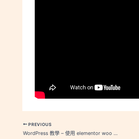
PREVIOUS
WordPress 教學 – 使用 elementor woo 商品放置 woocommerce 商品