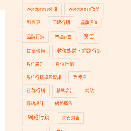
wordpress外掛
wordpress教學
到達頁
口碑行銷
品牌價值
廣告
品牌行銷
市場調查
數位媒體，網路行銷
提高轉換
數位行銷
數位廣告
登陸頁
數位行銷課程資訊
社群行銷
精準廣告
網站
網路廣告
網站設計
網路行銷
網頁銷售