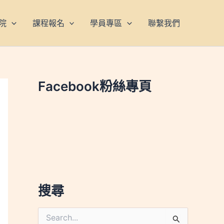
院
課程報名
學員專區
聯繫我們
Facebook粉絲專頁
搜尋
搜