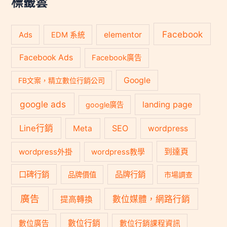
標籤雲
Facebook
Ads
elementor
EDM 系統
Facebook Ads
Facebook廣告
Google
FB文案，精立數位行銷公司
google ads
landing page
google廣告
Line行銷
SEO
Meta
wordpress
到達頁
wordpress外掛
wordpress教學
口碑行銷
品牌行銷
品牌價值
市場調查
廣告
數位媒體，網路行銷
提高轉換
數位行銷
數位廣告
數位行銷課程資訊