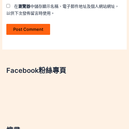
在
瀏覽器
中儲存顯示名稱、電子郵件地址及個人網站網址，
以供下次發佈留言時使用。
Facebook粉絲專頁