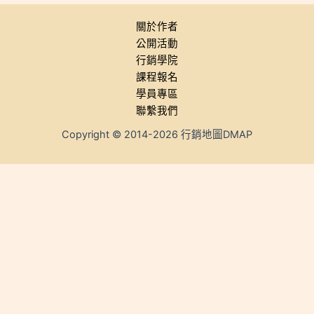
關於作者
公開活動
行銷學院
課程報名
學員專區
聯繫我們
Copyright © 2014-2026 行銷地圖DMAP