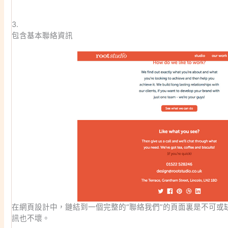
3.
包含基本聯絡資訊
在網頁設計中，鏈結到一個完整的“聯絡我們”的頁面裏是不可或
訊也不壞。