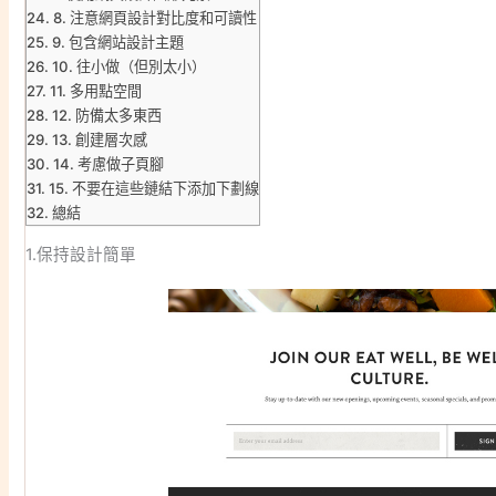
8. 注意網頁設計對比度和可讀性
9. 包含網站設計主題
10. 往小做（但別太小）
11. 多用點空間
12. 防備太多東西
13. 創建層次感
14. 考慮做子頁腳
15. 不要在這些鏈結下添加下劃線
總結
1.保持設計簡單