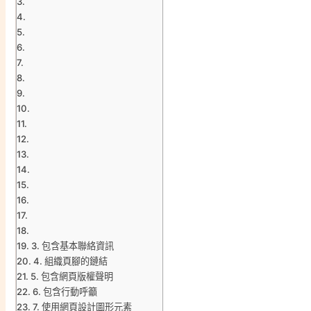
3. 包含基本聯絡資訊
4. 組織頁腳的鏈結
5. 包含網頁版權聲明
6. 包含行動呼籲
7. 使用網頁設計圖形元素