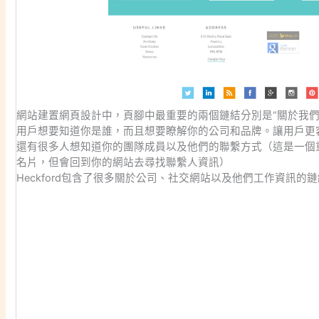
網站建置網頁設計中，頁腳中最重要的兩個鏈結分別是“關於我們”
用戶想要知道你是誰，而且想要瞭解你的公司和品牌。讓用戶更
還有很多人想知道你的團隊成員以及他們的聯繫方式（這是一個
名片，但會回到你的網站去尋找聯繫人資訊）
Heckford包含了很多關於公司、社交網站以及他們工作資訊的