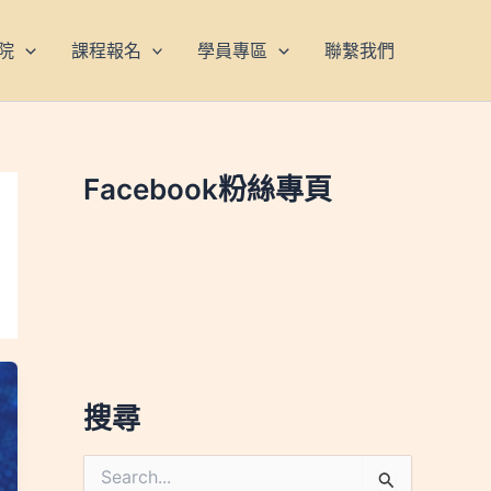
院
課程報名
學員專區
聯繫我們
Facebook粉絲專頁
搜尋
搜