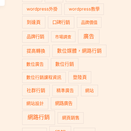
wordpress外掛
wordpress教學
到達頁
口碑行銷
品牌價值
廣告
品牌行銷
市場調查
數位媒體，網路行銷
提高轉換
數位行銷
數位廣告
登陸頁
數位行銷課程資訊
社群行銷
精準廣告
網站
網路廣告
網站設計
網路行銷
網頁銷售