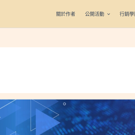
關於作者
公開活動
行銷學