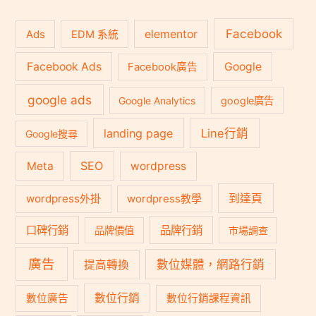
Facebook
Ads
elementor
EDM 系統
Facebook Ads
Google
Facebook廣告
google ads
Google Analytics
google廣告
landing page
Line行銷
Google搜尋
SEO
Meta
wordpress
到達頁
wordpress外掛
wordpress教學
口碑行銷
品牌行銷
品牌價值
市場調查
廣告
數位媒體，網路行銷
提高轉換
數位行銷
數位廣告
數位行銷課程資訊