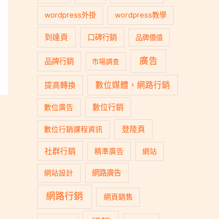
wordpress外掛
wordpress教學
到達頁
口碑行銷
品牌價值
廣告
品牌行銷
市場調查
數位媒體，網路行銷
提高轉換
數位行銷
數位廣告
登陸頁
數位行銷課程資訊
社群行銷
精準廣告
網站
網路廣告
網站設計
網路行銷
網頁銷售