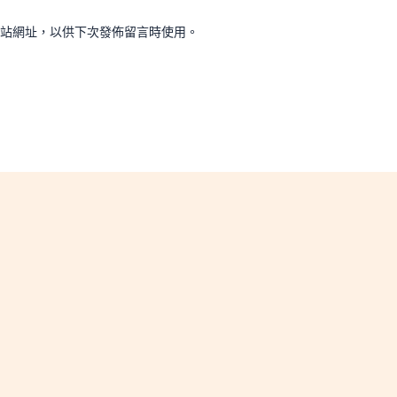
站網址，以供下次發佈留言時使用。