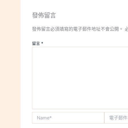
發佈留言
發佈留言必須填寫的電子郵件地址不會公開。
留言
*
Name*
電
子
郵