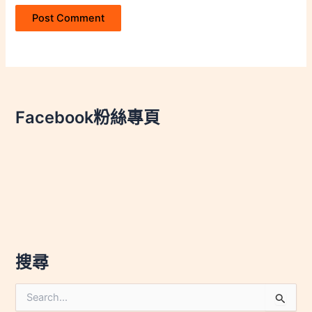
Facebook粉絲專頁
搜尋
搜
尋