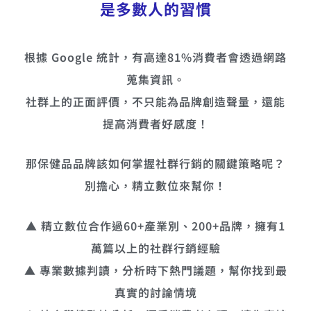
是多數人的習慣
根據 Google 統計，有高達81%消費者會透過網路
蒐集資訊。
社群上的正面評價，不只能為品牌創造聲量，還能
提高消費者好感度！
那保健品品牌該如何掌握社群行銷的關鍵策略呢？
別擔心，精立數位來幫你！
▲ 精立數位合作過60+產業別、200+品牌，擁有1
萬篇以上的社群行銷經驗
▲ 專業數據判讀，分析時下熱門議題，幫你找到最
真實的討論情境