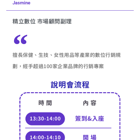
Jasmine
精立數位 市場顧問副理
擅長保健、生技、女性用品等產業的數位行銷規
劃，經手超過100家企業品牌的行銷專案
說明會流程