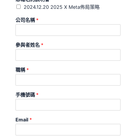
2024.12.20 2025 X Meta佈局策略
公司名稱
*
參與者姓名
*
職稱
*
手機號碼
*
Email
*