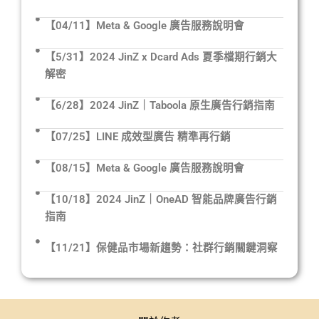
【04/11】Meta & Google 廣告服務說明會
【5/31】2024 JinZ x Dcard Ads 夏季檔期行銷大
解密
【6/28】2024 JinZ｜Taboola 原生廣告行銷指南
【07/25】LINE 成效型廣告 精準再行銷
【08/15】Meta & Google 廣告服務說明會
【10/18】2024 JinZ｜OneAD 智能品牌廣告行銷
指南
【11/21】保健品市場新趨勢：社群行銷關鍵洞察