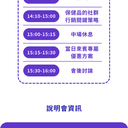
說明會資訊