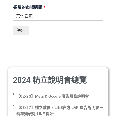
邀請的市場顧問
*
送出
2024 精立說明會總覽
【02/23】Meta & Google 廣告服務說明會
【03/27】精立數位 x LINE官方 LAP 廣告說明會－
精準變現從 LINE 開始