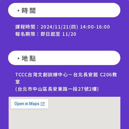
·時 間
課程時間：2024/11/21(四) 14:00-16:00
報名期限：即日起至 11/20
·地 點
TCCC台灣文創訓練中心－台北長安館 C206教
室
(台北市中山區長安東路一段27號2樓)