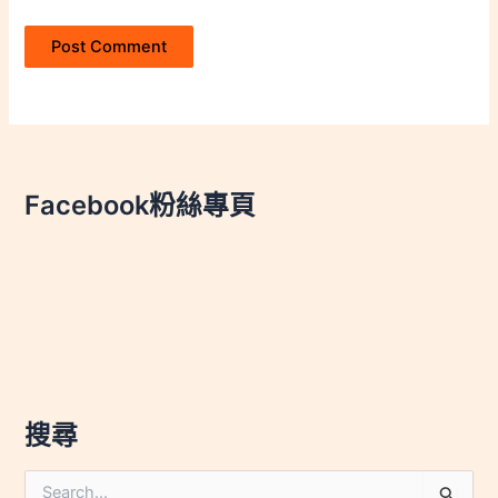
Facebook粉絲專頁
搜尋
搜