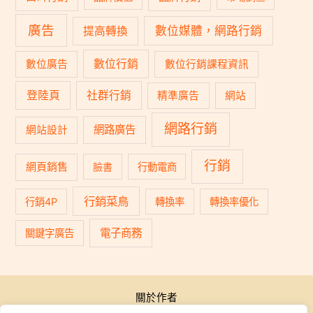
廣告
數位媒體，網路行銷
提高轉換
數位行銷
數位廣告
數位行銷課程資訊
登陸頁
社群行銷
精準廣告
網站
網路行銷
網路廣告
網站設計
行銷
網頁銷售
臉書
行動電商
行銷菜鳥
行銷4P
轉換率
轉換率優化
電子商務
關鍵字廣告
關於作者