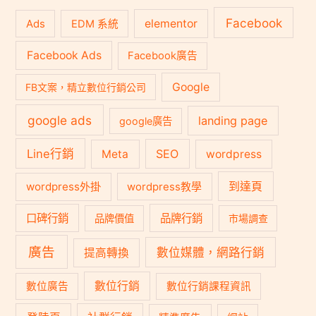
Facebook
Ads
elementor
EDM 系統
Facebook Ads
Facebook廣告
Google
FB文案，精立數位行銷公司
google ads
landing page
google廣告
Line行銷
SEO
Meta
wordpress
到達頁
wordpress外掛
wordpress教學
口碑行銷
品牌行銷
品牌價值
市場調查
廣告
數位媒體，網路行銷
提高轉換
數位行銷
數位廣告
數位行銷課程資訊