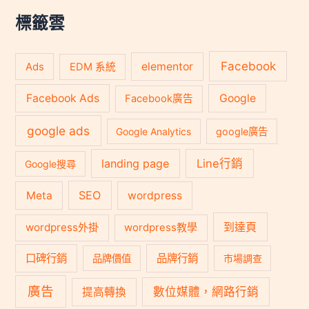
字
:
標籤雲
Facebook
Ads
elementor
EDM 系統
Facebook Ads
Google
Facebook廣告
google ads
Google Analytics
google廣告
landing page
Line行銷
Google搜尋
SEO
Meta
wordpress
到達頁
wordpress外掛
wordpress教學
口碑行銷
品牌行銷
品牌價值
市場調查
廣告
數位媒體，網路行銷
提高轉換