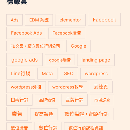
標籤雲
Facebook
Ads
elementor
EDM 系統
Facebook Ads
Facebook廣告
Google
FB文案，精立數位行銷公司
google ads
landing page
google廣告
Line行銷
SEO
Meta
wordpress
到達頁
wordpress外掛
wordpress教學
口碑行銷
品牌行銷
品牌價值
市場調查
廣告
數位媒體，網路行銷
提高轉換
數位行銷
數位廣告
數位行銷課程資訊