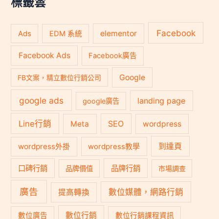
標籤雲
Facebook
Ads
elementor
EDM 系統
Facebook Ads
Facebook廣告
Google
FB文案，精立數位行銷公司
google ads
landing page
google廣告
Line行銷
SEO
Meta
wordpress
到達頁
wordpress外掛
wordpress教學
口碑行銷
品牌行銷
品牌價值
市場調查
廣告
數位媒體，網路行銷
提高轉換
數位行銷
數位廣告
數位行銷課程資訊