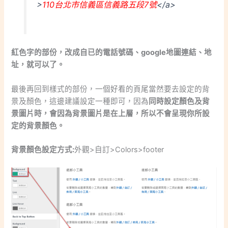
>
110台北市信義區信義路五段7號
</a>
紅色字的部份，改成自已的電話號碼、google地圖連結、地
址，就可以了。
最後再回到樣式的部份，一個好看的頁尾當然要去設定的背
景及顏色，這邊建議設定一種即可，因為
同時設定顏色及背
景圖片時，會因為背景圖片是在上層，所以不會呈現你所設
定的背景顏色。
背景顏色設定方式:
外觀>自訂>Colors>footer