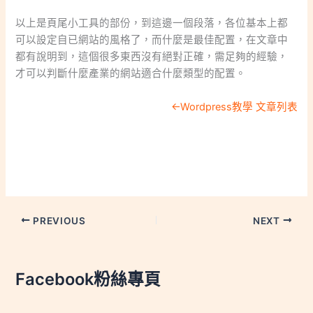
以上是頁尾小工具的部份，到這邊一個段落，各位基本上都
可以設定自已網站的風格了，而什麼是最佳配置，在文章中
都有說明到，這個很多東西沒有絕對正確，需足夠的經驗，
才可以判斷什麼產業的網站適合什麼類型的配置。
←Wordpress教學 文章列表
PREVIOUS
NEXT
Facebook粉絲專頁