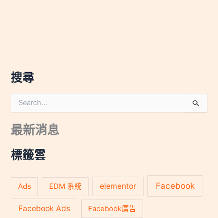
搜尋
搜
尋
關
最新消息
鍵
字
:
標籤雲
Facebook
Ads
elementor
EDM 系統
Facebook Ads
Facebook廣告