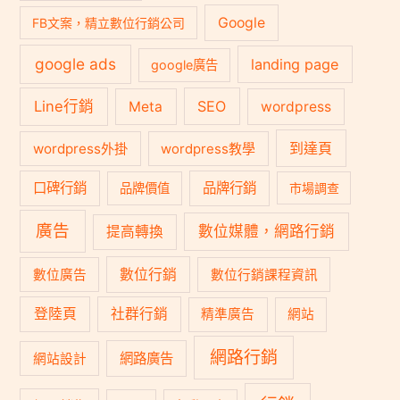
Google
FB文案，精立數位行銷公司
google ads
landing page
google廣告
Line行銷
SEO
Meta
wordpress
到達頁
wordpress外掛
wordpress教學
口碑行銷
品牌行銷
品牌價值
市場調查
廣告
數位媒體，網路行銷
提高轉換
數位行銷
數位廣告
數位行銷課程資訊
登陸頁
社群行銷
精準廣告
網站
網路行銷
網路廣告
網站設計