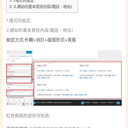
1.樣式的設定.
2.網站的基本資訊內容(電話、地址)
1.樣式的設定.
2.網站的基本資訊內容(電話、地址)
設定方式:外觀>自訂>版面形式>頁尾
紅色框框的部份分別為: