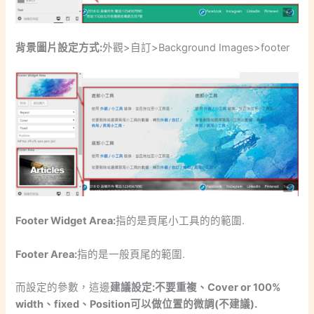
背景圖片設定方式:
外觀>自訂>Background Images>footer
Footer Widget Area:
指的是頁尾小工具的的範圍.
Footer Area:
指的是一般頁尾的範圍.
而設定的參數，這邊
建議設定:不要重複、Cover or 100%
width、fixed、Position可以做位置的微調(不建議).