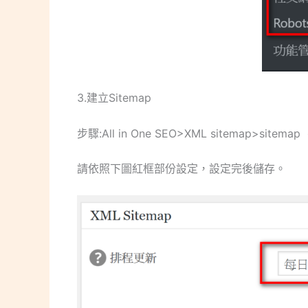
3.建立Sitemap
步驟:All in One SEO>XML sitemap>sit
請依照下圖紅框部份設定，設定完後儲存。