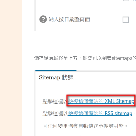
儲存後滾輪移至上方，你會可以到看sitemap