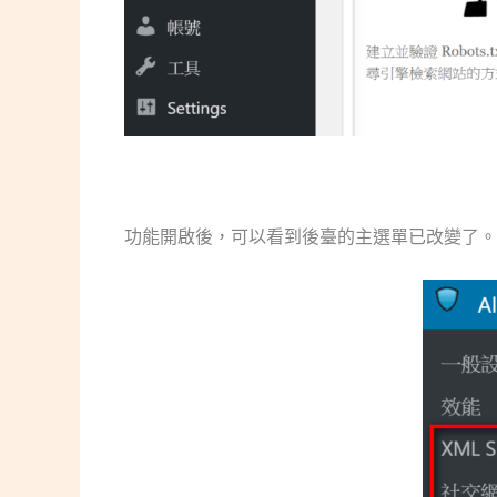
功能開啟後，可以看到後臺的主選單已改變了。