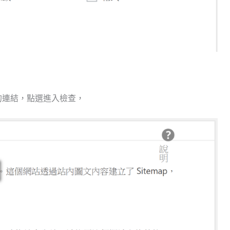
s的連結，點選進入檢查，