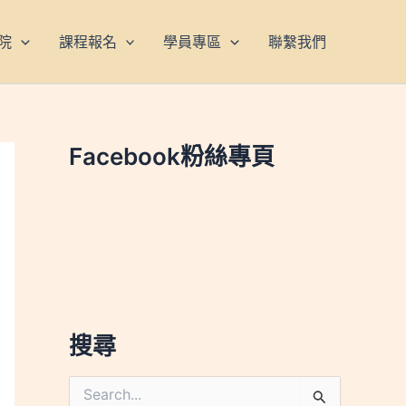
院
課程報名
學員專區
聯繫我們
Facebook粉絲專頁
搜尋
搜