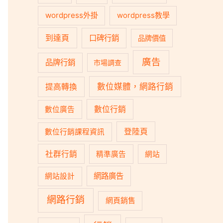
wordpress外掛
wordpress教學
到達頁
口碑行銷
品牌價值
廣告
品牌行銷
市場調查
數位媒體，網路行銷
提高轉換
數位行銷
數位廣告
登陸頁
數位行銷課程資訊
社群行銷
精準廣告
網站
網路廣告
網站設計
網路行銷
網頁銷售