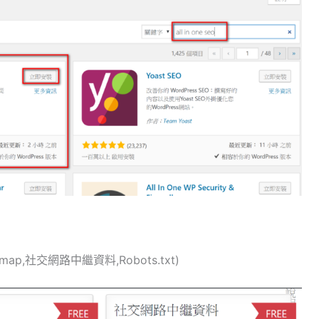
emap,社交網路中繼資料,Robots.txt)