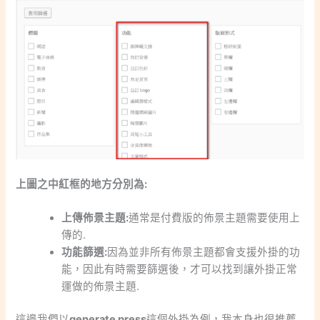
上圖之中紅框的地方分別為:
上傳佈景主題:
通常是付費版的佈景主題需要使用上
傳的.
功能篩選:
因為並非所有佈景主題都會支援外掛的功
能，因此有時需要篩選後，才可以找到讓外掛正常
運做的佈景主題.
這邊我們以
generate press
這個外掛為例，我本身也很推薦