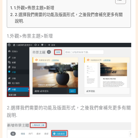
1.外觀>佈景主題>新增
2.選擇我們需要的功能及版面形式，之後我們會補充更多有關
說明.
1.外觀>佈景主題>新增
2.選擇我們需要的功能及版面形式，之後我們會補充更多有關
說明.