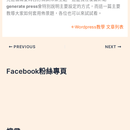
generate press
會特別說明主要設定的方式，而這一篇主要
教導大家如何套用佈景題，各位也可以來試試看。
←Wordpress教學 文章列表
PREVIOUS
NEXT
Facebook粉絲專頁