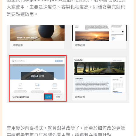
大家使用，主要是速度快、客製化程度高，同樣安裝完就也
是要點選啟用。
套用後的前臺樣式，就會跟著改變了，而至於如何改的更漂
亮這個需要再自訂微調佈景主題，這邊我在後面針點