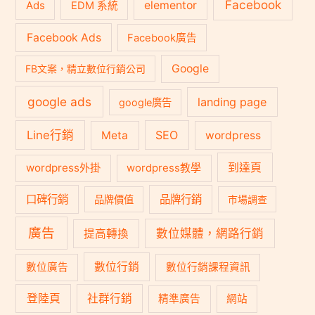
Facebook
Ads
elementor
EDM 系統
Facebook Ads
Facebook廣告
Google
FB文案，精立數位行銷公司
google ads
landing page
google廣告
Line行銷
SEO
Meta
wordpress
到達頁
wordpress外掛
wordpress教學
口碑行銷
品牌行銷
品牌價值
市場調查
廣告
數位媒體，網路行銷
提高轉換
數位行銷
數位廣告
數位行銷課程資訊
登陸頁
社群行銷
精準廣告
網站