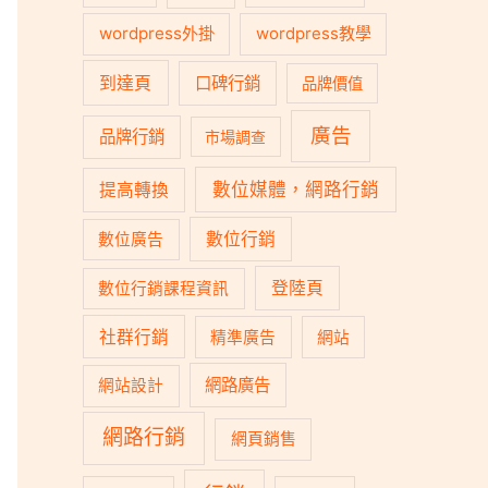
wordpress外掛
wordpress教學
到達頁
口碑行銷
品牌價值
廣告
品牌行銷
市場調查
數位媒體，網路行銷
提高轉換
數位行銷
數位廣告
登陸頁
數位行銷課程資訊
社群行銷
精準廣告
網站
網路廣告
網站設計
網路行銷
網頁銷售