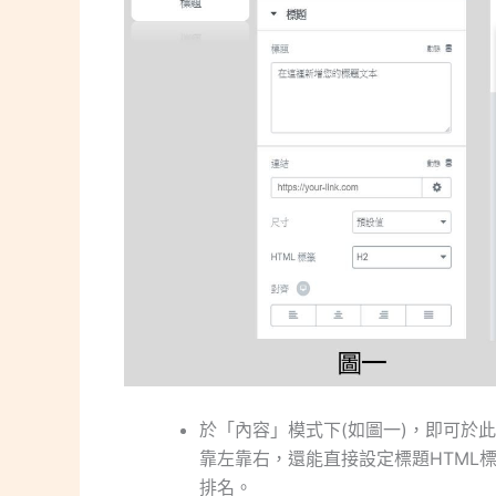
於「內容」模式下(如圖一)，即可於
靠左靠右，還能直接設定標題HTML
排名。