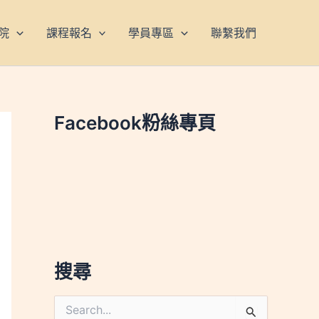
院
課程報名
學員專區
聯繫我們
Facebook粉絲專頁
搜尋
搜