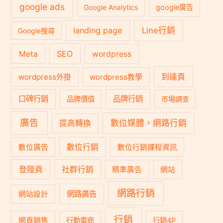
google ads
Google Analytics
google廣告
landing page
Line行銷
Google搜尋
SEO
Meta
wordpress
到達頁
wordpress外掛
wordpress教學
口碑行銷
品牌行銷
品牌價值
市場調查
廣告
數位媒體，網路行銷
提高轉換
數位行銷
數位廣告
數位行銷課程資訊
登陸頁
社群行銷
精準廣告
網站
網路行銷
網路廣告
網站設計
行銷
網頁銷售
行動電商
行銷4P