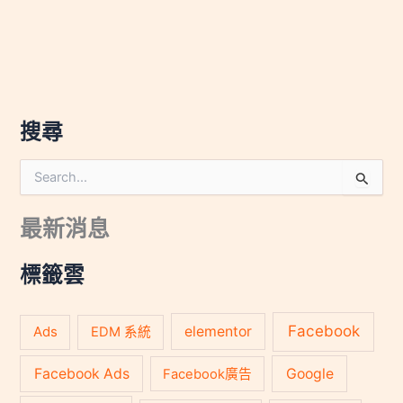
搜尋
搜
尋
關
最新消息
鍵
字
:
標籤雲
Facebook
Ads
elementor
EDM 系統
Facebook Ads
Google
Facebook廣告