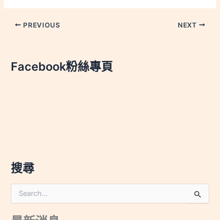
PREVIOUS
NEXT
Facebook粉絲專頁
搜尋
搜
尋
關